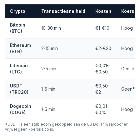
Crypto
Transactiesnelheid
Kosten
Koersri
Bitcoin
10-30 min
€1-€10
Hoog
(BTC)
Ethereum
2-15 min
€2-€20
Hoog
(ETH)
Litecoin
€0,01-
2-5 min
Gemidde
(LTC)
€0,50
USDT
€0,50-
1-5 min
Geen*
(TRC20)
€2
Dogecoin
€0,01-
1-5 min
Hoog
(DOGE)
€0,10
*USDT is een stablecoin gekoppeld aan de US Dollar, waardoor er
vrijwel geen koersrisico is.