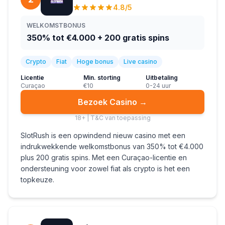
4.8
/5
WELKOMSTBONUS
350% tot €4.000 + 200 gratis spins
Crypto
Fiat
Hoge bonus
Live casino
Licentie
Min. storting
Uitbetaling
Curaçao
€10
0-24 uur
Bezoek Casino →
18+ | T&C van toepassing
SlotRush is een opwindend nieuw casino met een
indrukwekkende welkomstbonus van 350% tot €4.000
plus 200 gratis spins. Met een Curaçao-licentie en
ondersteuning voor zowel fiat als crypto is het een
topkeuze.