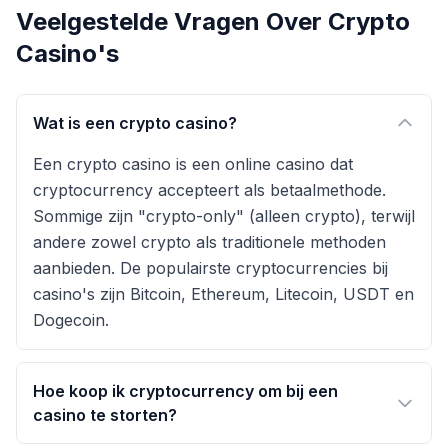
Veelgestelde Vragen Over Crypto
Casino's
Wat is een crypto casino?
Een crypto casino is een online casino dat
cryptocurrency accepteert als betaalmethode.
Sommige zijn "crypto-only" (alleen crypto), terwijl
andere zowel crypto als traditionele methoden
aanbieden. De populairste cryptocurrencies bij
casino's zijn Bitcoin, Ethereum, Litecoin, USDT en
Dogecoin.
Hoe koop ik cryptocurrency om bij een
casino te storten?