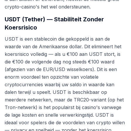
crypto-casino's het wel ondersteunen.
USDT (Tether) — Stabiliteit Zonder
Koersrisico
USDT is een stablecoin die gekoppeld is aan de
waarde van de Amerikaanse dollar. Dit elimineert het
koersrisico volledig — als u €100 aan USDT stort, is
die €100 de volgende dag nog steeds €100 waard
(afgezien van de EUR/USD wisselkoers). Dit is een
enorm voordeel ten opzichte van volatiele
cryptocurrencies waarbij uw saldo in waarde kan
dalen terwijl u speelt. USDT is beschikbaar op
meerdere netwerken, maar de TRC20-variant (op het
Tron-netwerk) is het populairst bij casino's vanwege
de lage kosten en snelle verwerkingstijd. USDT is
ideaal voor spelers die de voordelen van crypto willen
— privacy en snelheid — zonder het koersrisico.