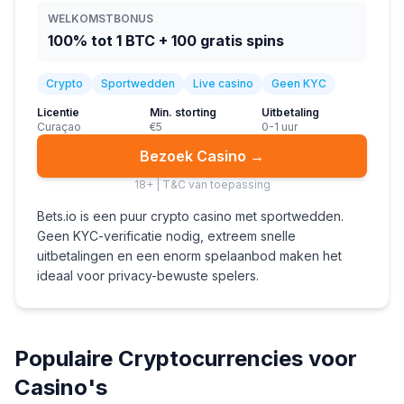
WELKOMSTBONUS
100% tot 1 BTC + 100 gratis spins
Crypto
Sportwedden
Live casino
Geen KYC
Licentie
Min. storting
Uitbetaling
Curaçao
€5
0-1 uur
Bezoek Casino →
18+ | T&C van toepassing
Bets.io is een puur crypto casino met sportwedden.
Geen KYC-verificatie nodig, extreem snelle
uitbetalingen en een enorm spelaanbod maken het
ideaal voor privacy-bewuste spelers.
Populaire Cryptocurrencies voor
Casino's