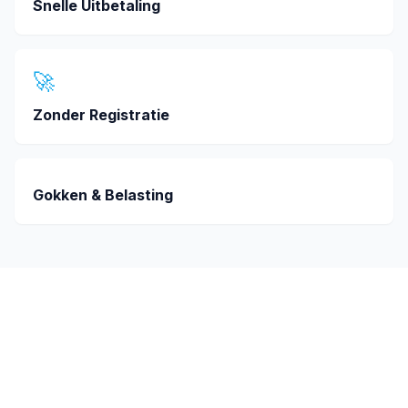
Snelle Uitbetaling
🚀
Zonder Registratie
Gokken & Belasting