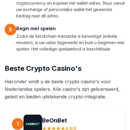
cryptocurrency en kopieer het wallet-adres. Stuur vanuit
uw exchange of persoonlijke wallet het gewenste
bedrag naar dit adres.
Begin met spelen
5
Zodra de blockchain-transactie is bevestigd (enkele
minuten), is uw saldo bijgewerkt en kunt u beginnen met
spelen. Het volledige spelaanbod is beschikbaar.
Beste Crypto Casino's
Hieronder vindt u de beste crypto-casino's voor
Nederlandse spelers. Alle casino's zijn gelicenseerd,
getest en bieden uitstekende crypto-integratie.
BeOnBet
1
4.9
/5