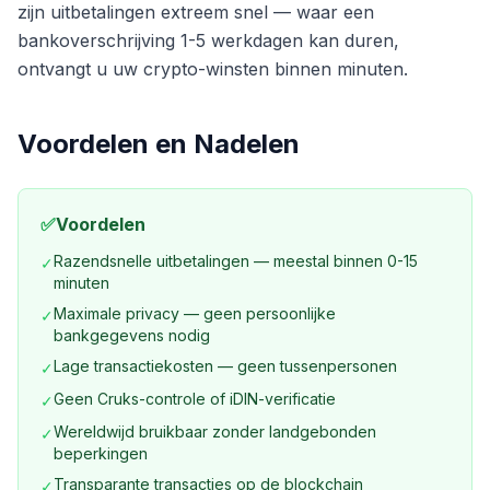
zijn uitbetalingen extreem snel — waar een
bankoverschrijving 1-5 werkdagen kan duren,
ontvangt u uw crypto-winsten binnen minuten.
Voordelen en Nadelen
✅
Voordelen
Razendsnelle uitbetalingen — meestal binnen 0-15
✓
minuten
Maximale privacy — geen persoonlijke
✓
bankgegevens nodig
Lage transactiekosten — geen tussenpersonen
✓
Geen Cruks-controle of iDIN-verificatie
✓
Wereldwijd bruikbaar zonder landgebonden
✓
beperkingen
Transparante transacties op de blockchain
✓