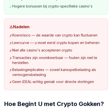
Hogere bonussen bij crypto-specifieke casino's
✓
⚠️
Nadelen
Koersrisico — de waarde van crypto kan fluctueren
✗
Leercurve — u moet eerst crypto kopen en beheren
✗
Niet alle casino's accepteren crypto
✗
Transacties zijn onomkeerbaar — fouten zijn niet te
✗
herstellen
Belastingimplicaties — zowel kansspelbelasting als
✗
vermogensbelasting
Geen iDEAL-achtig gemak voor directe stortingen
✗
Hoe Begint U met Crypto Gokken?