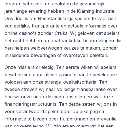
ervaren schrijvers en analisten die gezamenlijk
jarenlange ervaring hebben in de iGaming-industrie.
Ons doel is om Nederlandstalige spelers te voorzien
van eerlijke, transparante en actuele informatie over
online casino's zonder Cruks. Wij geloven dat spelers
het recht hebben op onafhankelijke beoordelingen die
hen helpen weloverwogen keuzes te maken, zonder
misleidende beweringen of overdreven beloften.
Onze missie is drieledig. Ten eerste willen wij spelers
beschermen door alleen casino's aan te bevelen die
voldoen aan onze strenge kwaliteitscriteria. Ten
tweede streven wij naar volledige transparantie over
hoe wij onze beoordelingen opstellen en wat onze
financieringsstructuur is. Ten derde zetten wij ons in
voor verantwoord spelen door op elke pagina
informatie te bieden over hulpbronnen en preventie
van gokverslaving. Wij zijn ervan overtuigd dat een