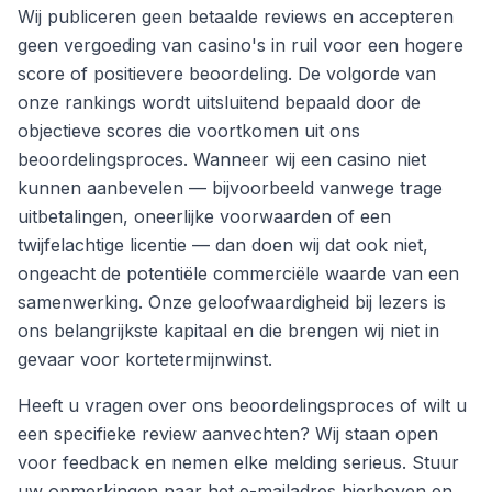
Wij publiceren geen betaalde reviews en accepteren
geen vergoeding van casino's in ruil voor een hogere
score of positievere beoordeling. De volgorde van
onze rankings wordt uitsluitend bepaald door de
objectieve scores die voortkomen uit ons
beoordelingsproces. Wanneer wij een casino niet
kunnen aanbevelen — bijvoorbeeld vanwege trage
uitbetalingen, oneerlijke voorwaarden of een
twijfelachtige licentie — dan doen wij dat ook niet,
ongeacht de potentiële commerciële waarde van een
samenwerking. Onze geloofwaardigheid bij lezers is
ons belangrijkste kapitaal en die brengen wij niet in
gevaar voor kortetermijnwinst.
Heeft u vragen over ons beoordelingsproces of wilt u
een specifieke review aanvechten? Wij staan open
voor feedback en nemen elke melding serieus. Stuur
uw opmerkingen naar het e-mailadres hierboven en