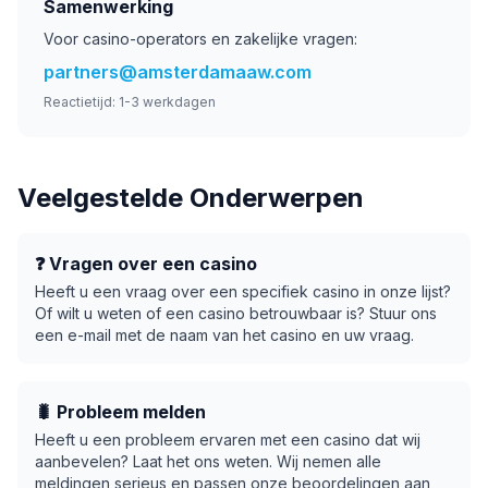
Samenwerking
Voor casino-operators en zakelijke vragen:
partners@amsterdamaaw.com
Reactietijd: 1-3 werkdagen
Veelgestelde Onderwerpen
❓ Vragen over een casino
Heeft u een vraag over een specifiek casino in onze lijst?
Of wilt u weten of een casino betrouwbaar is? Stuur ons
een e-mail met de naam van het casino en uw vraag.
🐛 Probleem melden
Heeft u een probleem ervaren met een casino dat wij
aanbevelen? Laat het ons weten. Wij nemen alle
meldingen serieus en passen onze beoordelingen aan