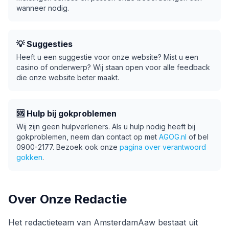
wanneer nodig.
💡 Suggesties
Heeft u een suggestie voor onze website? Mist u een
casino of onderwerp? Wij staan open voor alle feedback
die onze website beter maakt.
🆘 Hulp bij gokproblemen
Wij zijn geen hulpverleners. Als u hulp nodig heeft bij
gokproblemen, neem dan contact op met
AGOG.nl
of bel
0900-2177. Bezoek ook onze
pagina over verantwoord
gokken
.
Over Onze Redactie
Het redactieteam van AmsterdamAaw bestaat uit