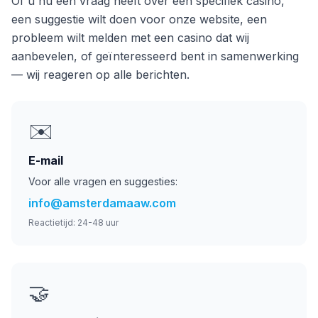
Of u nu een vraag heeft over een specifiek casino,
een suggestie wilt doen voor onze website, een
probleem wilt melden met een casino dat wij
aanbevelen, of geïnteresseerd bent in samenwerking
— wij reageren op alle berichten.
✉️
E-mail
Voor alle vragen en suggesties:
info@amsterdamaaw.com
Reactietijd: 24-48 uur
🤝