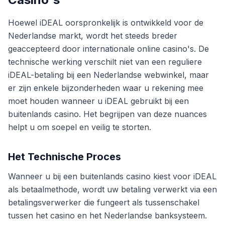
Hoewel iDEAL oorspronkelijk is ontwikkeld voor de
Nederlandse markt, wordt het steeds breder
geaccepteerd door internationale online casino's. De
technische werking verschilt niet van een reguliere
iDEAL-betaling bij een Nederlandse webwinkel, maar
er zijn enkele bijzonderheden waar u rekening mee
moet houden wanneer u iDEAL gebruikt bij een
buitenlands casino. Het begrijpen van deze nuances
helpt u om soepel en veilig te storten.
Het Technische Proces
Wanneer u bij een buitenlands casino kiest voor iDEAL
als betaalmethode, wordt uw betaling verwerkt via een
betalingsverwerker die fungeert als tussenschakel
tussen het casino en het Nederlandse banksysteem.