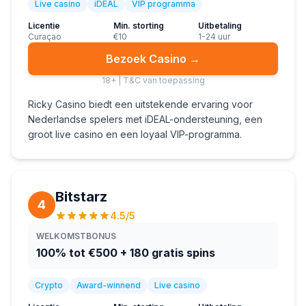
Live casino
iDEAL
VIP programma
Licentie
Min. storting
Uitbetaling
Curaçao
€10
1-24 uur
Bezoek Casino →
18+ | T&C van toepassing
Ricky Casino biedt een uitstekende ervaring voor
Nederlandse spelers met iDEAL-ondersteuning, een
groot live casino en een loyaal VIP-programma.
Bitstarz
4
4.5
/5
WELKOMSTBONUS
100% tot €500 + 180 gratis spins
Crypto
Award-winnend
Live casino