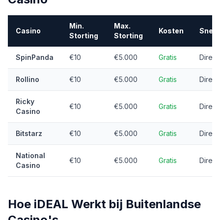
Min.
Max.
Casino
Kosten
Snelh
Storting
Storting
SpinPanda
€10
€5.000
Gratis
Direct
Rollino
€10
€5.000
Gratis
Direct
Ricky
€10
€5.000
Gratis
Direct
Casino
Bitstarz
€10
€5.000
Gratis
Direct
National
€10
€5.000
Gratis
Direct
Casino
Hoe iDEAL Werkt bij Buitenlandse
Casino's