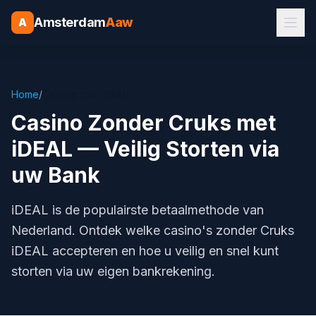
Amsterdam
Aaw
A
Home
/
Casino met iDEAL
Casino Zonder Cruks met
iDEAL — Veilig Storten via
uw Bank
iDEAL is de populairste betaalmethode van
Nederland. Ontdek welke casino's zonder Cruks
iDEAL accepteren en hoe u veilig en snel kunt
storten via uw eigen bankrekening.