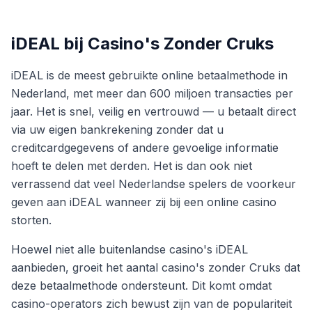
iDEAL bij Casino's Zonder Cruks
iDEAL is de meest gebruikte online betaalmethode in
Nederland, met meer dan 600 miljoen transacties per
jaar. Het is snel, veilig en vertrouwd — u betaalt direct
via uw eigen bankrekening zonder dat u
creditcardgegevens of andere gevoelige informatie
hoeft te delen met derden. Het is dan ook niet
verrassend dat veel Nederlandse spelers de voorkeur
geven aan iDEAL wanneer zij bij een online casino
storten.
Hoewel niet alle buitenlandse casino's iDEAL
aanbieden, groeit het aantal casino's zonder Cruks dat
deze betaalmethode ondersteunt. Dit komt omdat
casino-operators zich bewust zijn van de populariteit