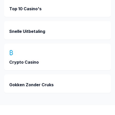
Top 10 Casino's
Snelle Uitbetaling
₿
Crypto Casino
Gokken Zonder Cruks