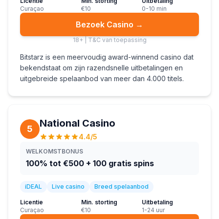
Licentie
Min. storting
Uitbetaling
Curaçao
€10
0-10 min
Bezoek Casino →
18+ | T&C van toepassing
Bitstarz is een meervoudig award-winnend casino dat
bekendstaat om zijn razendsnelle uitbetalingen en
uitgebreide spelaanbod van meer dan 4.000 titels.
National Casino
5
4.4
/5
WELKOMSTBONUS
100% tot €500 + 100 gratis spins
iDEAL
Live casino
Breed spelaanbod
Licentie
Min. storting
Uitbetaling
Curaçao
€10
1-24 uur