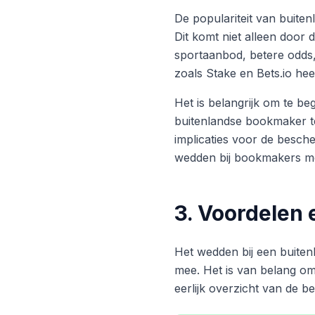
De populariteit van buite
Dit komt niet alleen door
sportaanbod, betere odds
zoals Stake en Bets.io he
Het is belangrijk om te be
buitenlandse bookmaker te
implicaties voor de besche
wedden bij bookmakers met 
3. Voordelen
Het wedden bij een buite
mee. Het is van belang om
eerlijk overzicht van de b