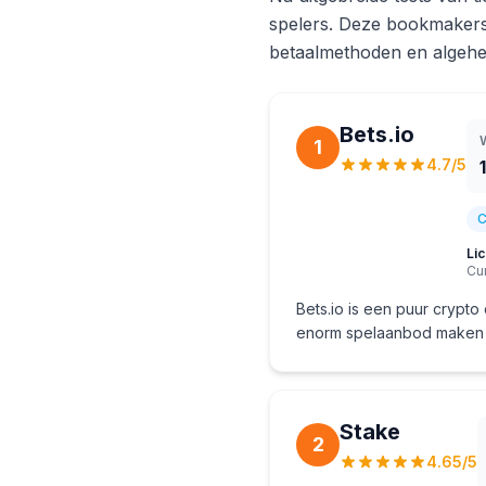
spelers. Deze bookmakers 
betaalmethoden en algehel
Bets.io
1
4.7
/5
C
Lic
Cu
Bets.io is een puur crypt
enorm spelaanbod maken h
Stake
2
4.65
/5