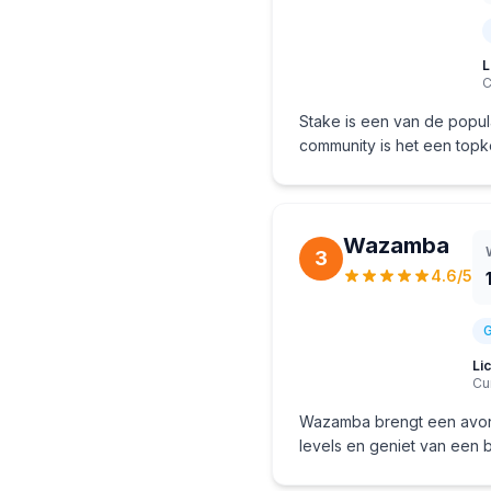
L
C
Stake is een van de popul
community is het een top
Wazamba
3
4.6
/5
G
Li
Cu
Wazamba brengt een avont
levels en geniet van een