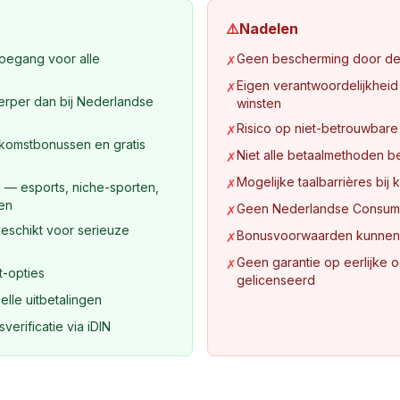
⚠️
Nadelen
oegang voor alle
Geen bescherming door de 
✗
Eigen verantwoordelijkheid
✗
rper dan bij Nederlandse
winsten
Risico op niet-betrouwbare
✗
omstbonussen en gratis
Niet alle betaalmethoden b
✗
Mogelijke taalbarrières bij 
✗
 — esports, niche-sporten,
en
Geen Nederlandse Consum
✗
eschikt voor serieuze
Bonusvoorwaarden kunnen o
✗
Geen garantie op eerlijke o
✗
-opties
gelicenseerd
elle uitbetalingen
sverificatie via iDIN