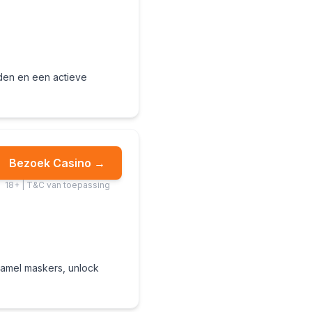
dden en een actieve
Bezoek Casino →
18+ | T&C van toepassing
zamel maskers, unlock