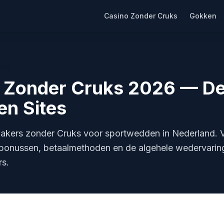
Casino Zonder Cruks
Gokken
uks
Zonder Cruks 2026 — De
n Sites
kers zonder Cruks voor sportwedden in Nederland. Va
 bonussen, betaalmethoden en de algehele wedervaring
s.