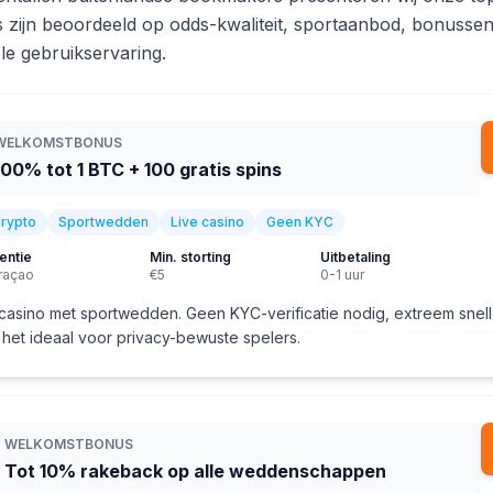
zijn beoordeeld op odds-kwaliteit, sportaanbod, bonussen, 
e gebruikservaring.
WELKOMSTBONUS
100% tot 1 BTC + 100 gratis spins
rypto
Sportwedden
Live casino
Geen KYC
entie
Min. storting
Uitbetaling
raçao
€5
0-1 uur
o casino met sportwedden. Geen KYC-verificatie nodig, extreem snell
et ideaal voor privacy-bewuste spelers.
WELKOMSTBONUS
Tot 10% rakeback op alle weddenschappen