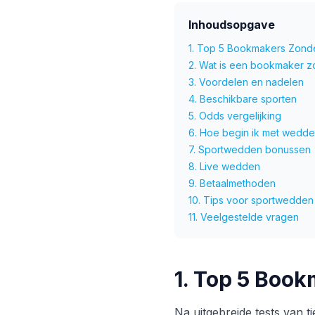
Inhoudsopgave
1. Top 5 Bookmakers Zond
2. Wat is een bookmaker z
3. Voordelen en nadelen
4. Beschikbare sporten
5. Odds vergelijking
6. Hoe begin ik met wedd
7. Sportwedden bonussen
8. Live wedden
9. Betaalmethoden
10. Tips voor sportwedden
11. Veelgestelde vragen
1. Top 5 Boo
Na uitgebreide tests van 