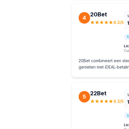
20Bet
4
4.3
/5
S
Lic
Cu
20Bet combineert een ster
genieten met iDEAL-betali
22Bet
5
4.3
/5
S
Lic