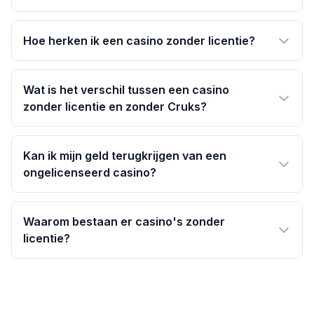
Hoe herken ik een casino zonder licentie?
Wat is het verschil tussen een casino
zonder licentie en zonder Cruks?
Kan ik mijn geld terugkrijgen van een
ongelicenseerd casino?
Waarom bestaan er casino's zonder
licentie?