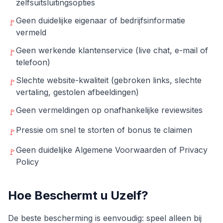
zelfsuitsluitingsopties
Geen duidelijke eigenaar of bedrijfsinformatie
🚩
vermeld
Geen werkende klantenservice (live chat, e-mail of
🚩
telefoon)
Slechte website-kwaliteit (gebroken links, slechte
🚩
vertaling, gestolen afbeeldingen)
Geen vermeldingen op onafhankelijke reviewsites
🚩
Pressie om snel te storten of bonus te claimen
🚩
Geen duidelijke Algemene Voorwaarden of Privacy
🚩
Policy
Hoe Beschermt u Uzelf?
De beste bescherming is eenvoudig: speel alleen bij