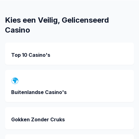
Kies een Veilig, Gelicenseerd
Casino
Top 10 Casino's
🌍
Buitenlandse Casino's
Gokken Zonder Cruks