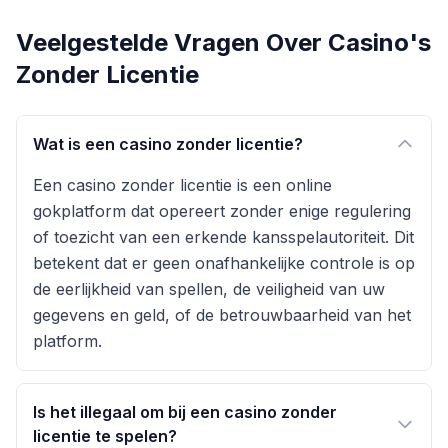
Veelgestelde Vragen Over Casino's
Zonder Licentie
Wat is een casino zonder licentie?
Een casino zonder licentie is een online
gokplatform dat opereert zonder enige regulering
of toezicht van een erkende kansspelautoriteit. Dit
betekent dat er geen onafhankelijke controle is op
de eerlijkheid van spellen, de veiligheid van uw
gegevens en geld, of de betrouwbaarheid van het
platform.
Is het illegaal om bij een casino zonder
licentie te spelen?