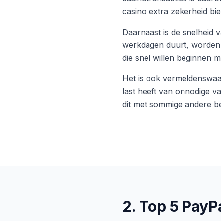
casino extra zekerheid bie
Daarnaast is de snelheid 
werkdagen duurt, worden P
die snel willen beginnen m
Het is ook vermeldenswaar
last heeft van onnodige va
dit met sommige andere be
2. Top 5 PayP