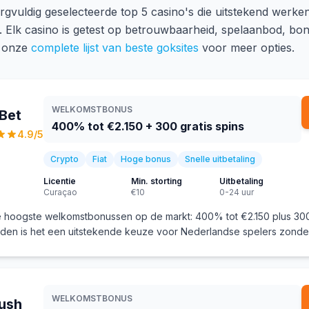
rgvuldig geselecteerde top 5 casino's die uitstekend werk
. Elk casino is getest op betrouwbaarheid, spelaanbod, b
k onze
complete lijst van beste goksites
voor meer opties.
WELKOMSTBONUS
Bet
400% tot €2.150 + 300 gratis spins
4.9
/5
Crypto
Fiat
Hoge bonus
Snelle uitbetaling
Licentie
Min. storting
Uitbetaling
Curaçao
€10
0-24 uur
 hoogste welkomstbonussen op de markt: 400% tot €2.150 plus 300 
hoden is het een uitstekende keuze voor Nederlandse spelers zonde
WELKOMSTBONUS
ush