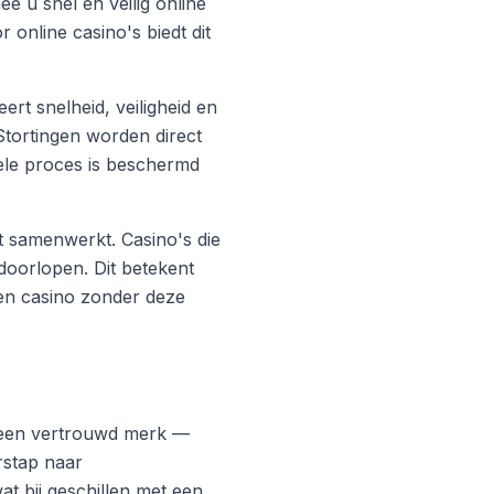
e u snel en veilig online
online casino's biedt dit
ert snelheid, veiligheid en
tortingen worden direct
 hele proces is beschermd
t samenwerkt. Casino's die
doorlopen. Dit betekent
en casino zonder deze
t een vertrouwd merk —
rstap naar
t bij geschillen met een