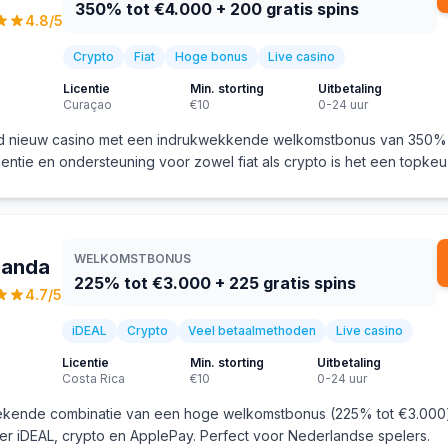
350% tot €4.000 + 200 gratis spins
4.8
/5
Crypto
Fiat
Hoge bonus
Live casino
Licentie
Min. storting
Uitbetaling
Curaçao
€10
0-24 uur
d nieuw casino met een indrukwekkende welkomstbonus van 350% t
entie en ondersteuning voor zowel fiat als crypto is het een topkeu
WELKOMSTBONUS
Panda
225% tot €3.000 + 225 gratis spins
4.7
/5
iDEAL
Crypto
Veel betaalmethoden
Live casino
Licentie
Min. storting
Uitbetaling
Costa Rica
€10
0-24 uur
tekende combinatie van een hoge welkomstbonus (225% tot €3.000
r iDEAL, crypto en ApplePay. Perfect voor Nederlandse spelers.