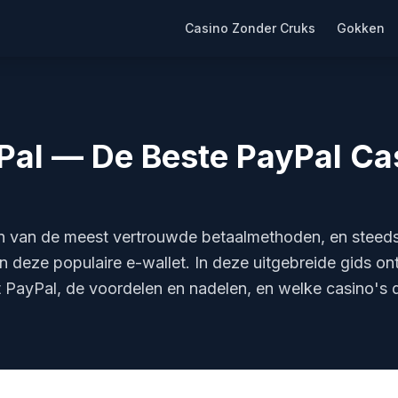
Casino Zonder Cruks
Gokken
Pal — De Beste PayPal Cas
n van de meest vertrouwde betaalmethoden, en steeds
 deze populaire e-wallet. In deze uitgebreide gids ont
 PayPal, de voordelen en nadelen, en welke casino's 