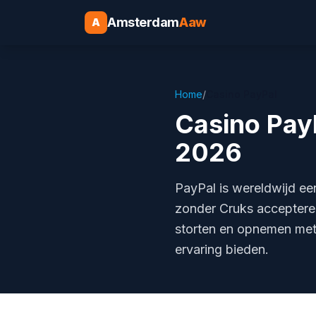
Amsterdam
Aaw
A
Home
/
Casino PayPal
Casino Pay
2026
PayPal is wereldwijd ee
zonder Cruks accepteren
storten en opnemen met
ervaring bieden.