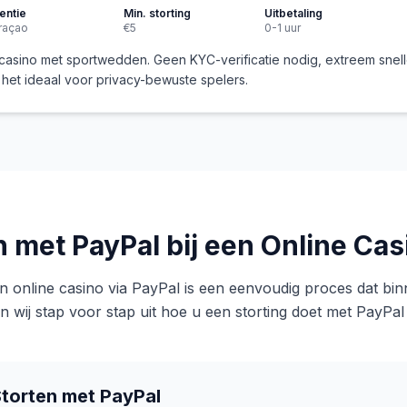
entie
Min. storting
Uitbetaling
raçao
€5
0-1 uur
o casino met sportwedden. Geen KYC-verificatie nodig, extreem snell
et ideaal voor privacy-bewuste spelers.
n met PayPal bij een Online Cas
en online casino via PayPal is een eenvoudig proces dat bi
 wij stap voor stap uit hoe u een storting doet met PayPal
Storten met PayPal