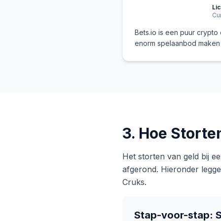
Lic
Cu
Bets.io is een puur crypt
enorm spelaanbod maken h
3. Hoe Storte
Het storten van geld bij e
afgerond. Hieronder leggen
Cruks.
Stap-voor-stap: 