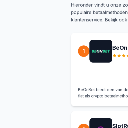
Hieronder vindt u onze zo
populaire betaalmethoden
klantenservice. Bekijk oo
BeOn
1
BeOnBet biedt een van de
fiat als crypto betaalmet
SlotR