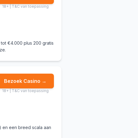
18+ | T&C van toepassing
ot €4.000 plus 200 gratis
ze.
Bezoek Casino →
18+ | T&C van toepassing
) en een breed scala aan