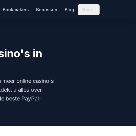
Bookmakers
Bonussen
Blog
Meer
ino's in
 meer online casino's
dekt u alles over
de beste PayPal-