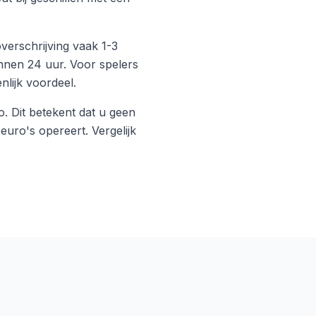
verschrijving vaak 1-3
nnen 24 uur. Voor spelers
nlijk voordeel.
. Dit betekent dat u geen
euro's opereert. Vergelijk