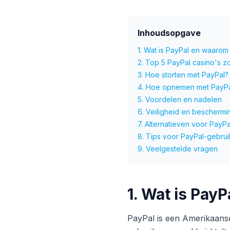
Inhoudsopgave
1. Wat is PayPal en waarom 
2. Top 5 PayPal casino's z
3. Hoe storten met PayPal?
4. Hoe opnemen met PayPa
5. Voordelen en nadelen
6. Veiligheid en beschermi
7. Alternatieven voor PayPa
8. Tips voor PayPal-gebrui
9. Veelgestelde vragen
1. Wat is Pay
PayPal is een Amerikaanse