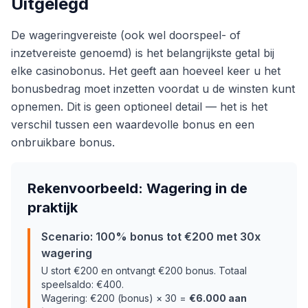
Uitgelegd
De wageringvereiste (ook wel doorspeel- of
inzetvereiste genoemd) is het belangrijkste getal bij
elke casinobonus. Het geeft aan hoeveel keer u het
bonusbedrag moet inzetten voordat u de winsten kunt
opnemen. Dit is geen optioneel detail — het is het
verschil tussen een waardevolle bonus en een
onbruikbare bonus.
Rekenvoorbeeld: Wagering in de
praktijk
Scenario: 100% bonus tot €200 met 30x
wagering
U stort €200 en ontvangt €200 bonus. Totaal
speelsaldo: €400.
Wagering: €200 (bonus) × 30 =
€6.000 aan