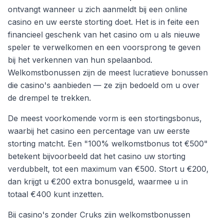
ontvangt wanneer u zich aanmeldt bij een online
casino en uw eerste storting doet. Het is in feite een
financieel geschenk van het casino om u als nieuwe
speler te verwelkomen en een voorsprong te geven
bij het verkennen van hun spelaanbod.
Welkomstbonussen zijn de meest lucratieve bonussen
die casino's aanbieden — ze zijn bedoeld om u over
de drempel te trekken.
De meest voorkomende vorm is een stortingsbonus,
waarbij het casino een percentage van uw eerste
storting matcht. Een "100% welkomstbonus tot €500"
betekent bijvoorbeeld dat het casino uw storting
verdubbelt, tot een maximum van €500. Stort u €200,
dan krijgt u €200 extra bonusgeld, waarmee u in
totaal €400 kunt inzetten.
Bij casino's zonder Cruks zijn welkomstbonussen