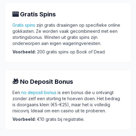
🎰 Gratis Spins
Gratis spins
zijn gratis draaiingen op specifieke online
gokkasten. Ze worden vaak gecombineerd met een
stortingsbonus. Winsten uit gratis spins zijn
onderworpen aan eigen wageringvereisten.
Voorbeeld:
200 gratis spins op Book of Dead.
🎁 No Deposit Bonus
Een
no deposit bonus
is een bonus die u ontvangt
zonder zelf een storting te hoeven doen. Het bedrag
is doorgaans klein (€5-€25), maar het is volledig
risicovrij. Ideaal om een casino uit te proberen.
Voorbeeld:
€10 gratis bij registratie.