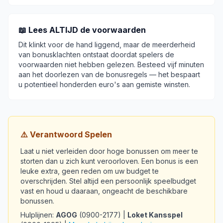
📖 Lees ALTIJD de voorwaarden
Dit klinkt voor de hand liggend, maar de meerderheid
van bonusklachten ontstaat doordat spelers de
voorwaarden niet hebben gelezen. Besteed vijf minuten
aan het doorlezen van de bonusregels — het bespaart
u potentieel honderden euro's aan gemiste winsten.
⚠️ Verantwoord Spelen
Laat u niet verleiden door hoge bonussen om meer te
storten dan u zich kunt veroorloven. Een bonus is een
leuke extra, geen reden om uw budget te
overschrijden. Stel altijd een persoonlijk speelbudget
vast en houd u daaraan, ongeacht de beschikbare
bonussen.
Hulplijnen:
AGOG
(0900-2177) |
Loket Kansspel