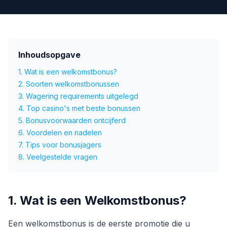
Inhoudsopgave
1. Wat is een welkomstbonus?
2. Soorten welkomstbonussen
3. Wagering requirements uitgelegd
4. Top casino's met beste bonussen
5. Bonusvoorwaarden ontcijferd
6. Voordelen en nadelen
7. Tips voor bonusjagers
8. Veelgestelde vragen
1. Wat is een Welkomstbonus?
Een welkomstbonus is de eerste promotie die u