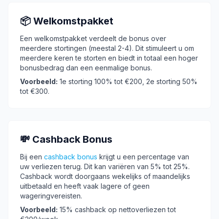
📦 Welkomstpakket
Een welkomstpakket verdeelt de bonus over
meerdere stortingen (meestal 2-4). Dit stimuleert u om
meerdere keren te storten en biedt in totaal een hoger
bonusbedrag dan een eenmalige bonus.
Voorbeeld:
1e storting 100% tot €200, 2e storting 50%
tot €300.
💸 Cashback Bonus
Bij een
cashback bonus
krijgt u een percentage van
uw verliezen terug. Dit kan variëren van 5% tot 25%.
Cashback wordt doorgaans wekelijks of maandelijks
uitbetaald en heeft vaak lagere of geen
wageringvereisten.
Voorbeeld:
15% cashback op nettoverliezen tot