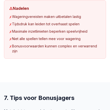
⚠️
Nadelen
Wageringvereisten maken uitbetalen lastig
✗
Tijdsdruk kan leiden tot overhaast spelen
✗
Maximale inzetlimieten beperken speelvrijheid
✗
Niet alle spellen tellen mee voor wagering
✗
Bonusvoorwaarden kunnen complex en verwarrend
✗
zijn
7. Tips voor Bonusjagers