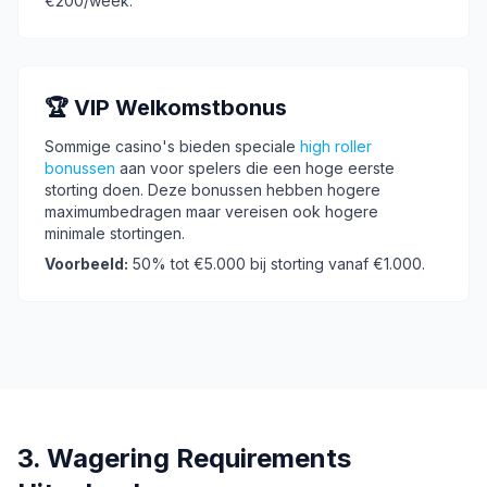
€200/week.
🏆 VIP Welkomstbonus
Sommige casino's bieden speciale
high roller
bonussen
aan voor spelers die een hoge eerste
storting doen. Deze bonussen hebben hogere
maximumbedragen maar vereisen ook hogere
minimale stortingen.
Voorbeeld:
50% tot €5.000 bij storting vanaf €1.000.
3. Wagering Requirements