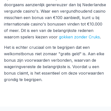
doorgaans aanzienlijk genereuzer dan bij Nederlandse
vergunde casino's. Waar een vergundhoudend casino
misschien een bonus van €100 aanbiedt, kunt u bij
internationale casino's bonussen vinden tot €10.000
of meer. Dit is een van de belangrijkste redenen
waarom spelers kiezen voor
gokken zonder Cruks
.
Het is echter cruciaal om te begrijpen dat een
welkomstbonus niet zomaar "gratis geld" is. Aan elke
bonus zijn voorwaarden verbonden, waarvan de
wageringvereiste de belangrijkste is. Voordat u een
bonus claimt, is het essentieel om deze voorwaarden
grondig te begrijpen.