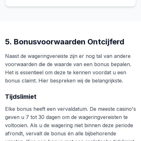
5. Bonusvoorwaarden Ontcijferd
Naast de wageringvereiste zijn er nog tal van andere
voorwaarden die de waarde van een bonus bepalen.
Het is essentieel om deze te kennen voordat u een
bonus claimt. Hier bespreken wij de belangrijkste.
Tijdslimiet
Elke bonus heeft een vervaldatum. De meeste casino's
geven u 7 tot 30 dagen om de wageringvereisten te
voltooien. Als u de wagering niet binnen deze periode
afrondt, vervalt de bonus én alle bijbehorende