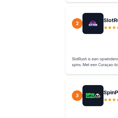
SlotR
2
SlotRush is een opwinden
spins. Met een Curaçao-lic
Spin
3