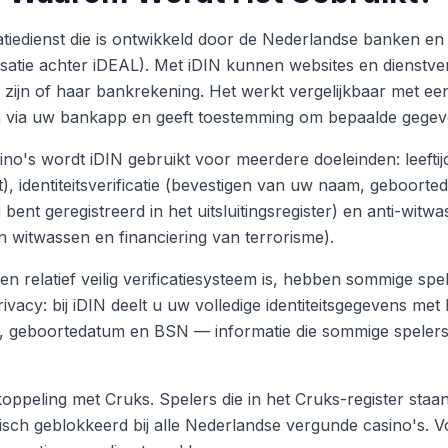
icatiedienst die is ontwikkeld door de Nederlandse banken 
atie achter iDEAL). Met iDIN kunnen websites en dienstverl
 zijn of haar bankrekening. Het werkt vergelijkbaar met ee
in via uw bankapp en geeft toestemming om bepaalde gegev
ino's wordt iDIN gebruikt voor meerdere doeleinden: leeftijd
t), identiteitsverificatie (bevestigen van uw naam, geboort
 bent geregistreerd in het uitsluitingsregister) en anti-wit
 witwassen en financiering van terrorisme).
en relatief veilig verificatiesysteem is, hebben sommige sp
rivacy: bij iDIN deelt u uw volledige identiteitsgegevens met
 geboortedatum en BSN — informatie die sommige spelers l
ppeling met Cruks. Spelers die in het Cruks-register staan 
sch geblokkeerd bij alle Nederlandse vergunde casino's. V