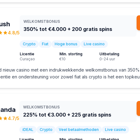
WELKOMSTBONUS
ush
350% tot €4.000 + 200 gratis spins
4.8
/5
Crypto
Fiat
Hoge bonus
Live casino
Licentie
Min. storting
Uitbetaling
Curaçao
€10
0-24 uur
d nieuw casino met een indrukwekkende welkomstbonus van 350% t
entie en ondersteuning voor zowel fiat als crypto is het een topkeu
WELKOMSTBONUS
Panda
225% tot €3.000 + 225 gratis spins
4.7
/5
iDEAL
Crypto
Veel betaalmethoden
Live casino
Licentie
Min. storting
Uitbetaling