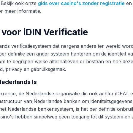
 Bekijk ook onze
gids over casino's zonder registratie
en
r meer informatie.
voor iDIN Verificatie
ands verificatiesysteem dat nergens anders ter wereld wordt
per definitie een ander systeem hanteren om de identiteit v
 om te begrijpen welke alternatieven er bestaan en hoe dez
id, privacy en gebruiksgemak.
ederlands Is
urrence, de Nederlandse organisatie die ook achter iDEAL en
astructuur van Nederlandse banken om identiteitsgegevens 
n het Nederlandse bankensysteem, is het per definitie onbru
sino's hebben simpelweg geen toegang tot dit systeem en zi