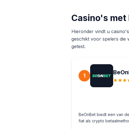
Casino's met 
Hieronder vindt u casino's 
geschikt voor spelers die
getest.
BeOn
1
BeOnBet biedt een van de
fiat als crypto betaalmet