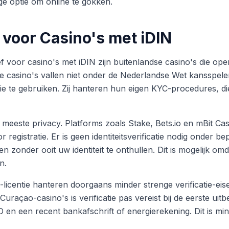
ge optie om online te gokken.
 voor Casino's met iDIN
ief voor casino's met iDIN zijn buitenlandse casino's die o
eze casino's vallen niet onder de Nederlandse Wet kansspelen
tie te gebruiken. Zij hanteren hun eigen KYC-procedures, d
 meeste privacy. Platforms zoals Stake, Bets.io en mBit Ca
 registratie. Er is geen identiteitsverificatie nodig onder b
len zonder ooit uw identiteit te onthullen. Dit is mogelijk o
n.
licentie hanteren doorgaans minder strenge verificatie-eis
uraçao-casino's is verificatie pas vereist bij de eerste uitb
 en een recent bankafschrift of energierekening. Dit is min