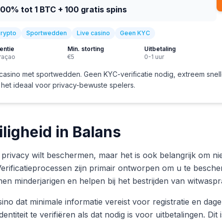
100% tot 1 BTC + 100 gratis spins
rypto
Sportwedden
Live casino
Geen KYC
entie
Min. storting
Uitbetaling
raçao
€5
0-1 uur
o casino met sportwedden. Geen KYC-verificatie nodig, extreem snell
et ideaal voor privacy-bewuste spelers.
iligheid in Balans
w privacy wilt beschermen, maar het is ook belangrijk om nie
. Verificatieprocessen zijn primair ontworpen om u te be
men minderjarigen en helpen bij het bestrijden van witwaspra
sino dat minimale informatie vereist voor registratie en dage
entiteit te verifiëren als dat nodig is voor uitbetalingen. Di