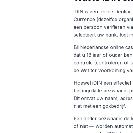
iDIN is een online identif
Currence (dezelfde organis
een persoon verifiëren via
selecteert uw bank, logt 
Bij Nederlandse online cas
dat u 18 jaar of ouder ben
controle (controleren of u
de Wet ter voorkoming van
Hoewel iDIN een effectief 
belangrijkste bezwaar is p
Dit omvat uw naam, adres,
niet met een gokbedrijf.
Een ander bezwaar is de ko
of niet — worden automati