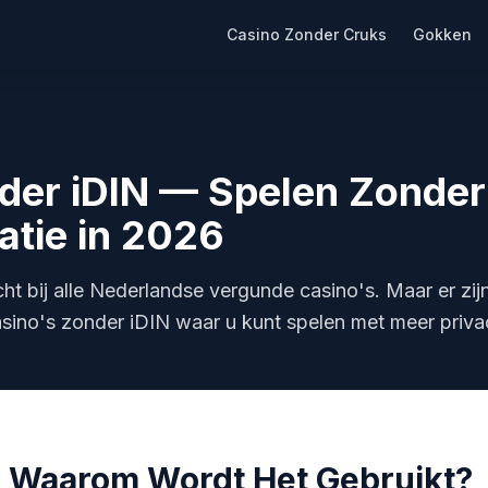
Casino Zonder Cruks
Gokken
der iDIN — Spelen Zonder
atie in 2026
licht bij alle Nederlandse vergunde casino's. Maar er z
asino's zonder iDIN waar u kunt spelen met meer privac
en Waarom Wordt Het Gebruikt?