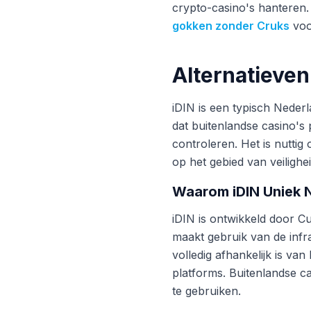
crypto-casino's hanteren.
gokken zonder Cruks
voo
Alternatieven 
iDIN is een typisch Nederl
dat buitenlandse casino's 
controleren. Het is nuttig
op het gebied van veilighe
Waarom iDIN Uniek N
iDIN is ontwikkeld door C
maakt gebruik van de infr
volledig afhankelijk is va
platforms. Buitenlandse ca
te gebruiken.